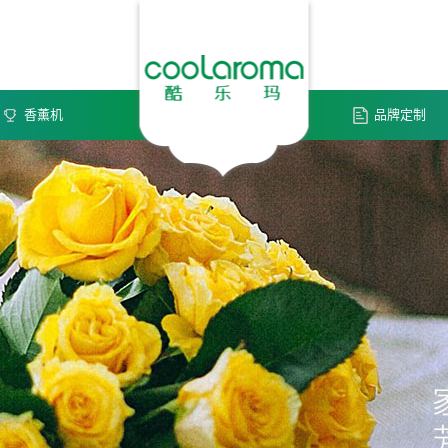
香薰机
品牌定制