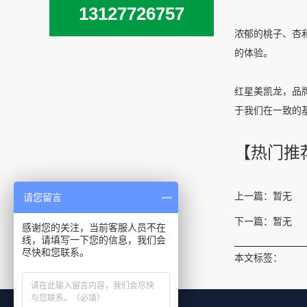
13127726757
浓郁的桃子、杏
的体验。
红星美凯龙，品
于我们在一致的
【热门推
上一篇：暂无
请您留言
下一篇：暂无
感谢您的关注，当前客服人员不在
线，请填写一下您的信息，我们会
尽快和您联系。
本文标签：