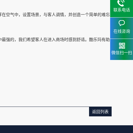
联系电话
浮在空气中，设置场景，与客人调情，并创造一个简单的难忘
在线咨询
中最强的，我们希望客人在进入商场时感到舒适。酷乐玛有助
微信扫一扫
返回列表