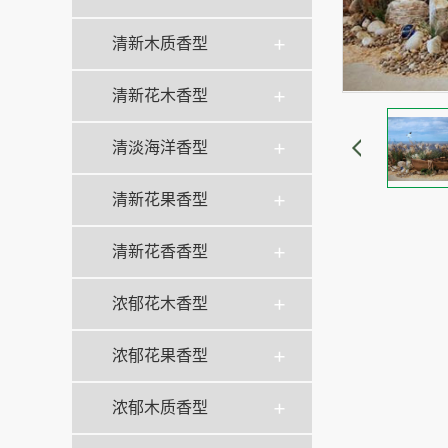
清新木质香型
清新花木香型
清淡海洋香型
清新花果香型
清新花香香型
浓郁花木香型
浓郁花果香型
浓郁木质香型