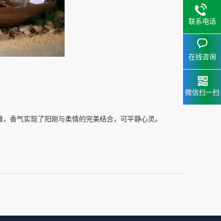
联系电话
在线咨询
微信扫一扫
雅，香气实现了阳刚与柔情的完美结合，可平静心灵。