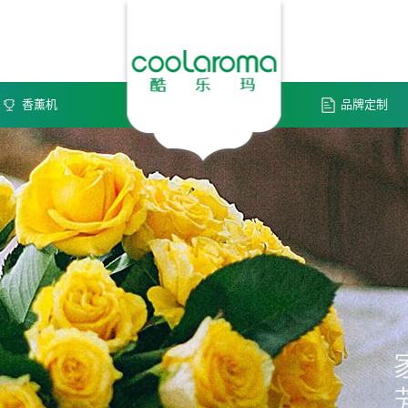
香薰机
品牌定制